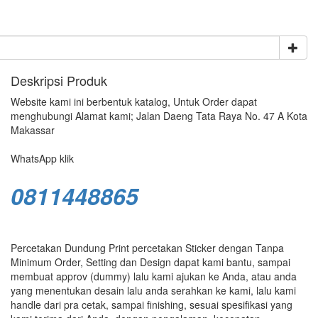
Deskripsi Produk
Website kami ini berbentuk katalog, Untuk Order dapat
menghubungi Alamat kami; Jalan Daeng Tata Raya No. 47 A Kota
Makassar
WhatsApp klik
0811448865
Percetakan Dundung Print percetakan Sticker dengan Tanpa
Minimum Order, Setting dan Design dapat kami bantu, sampai
membuat approv (dummy) lalu kami ajukan ke Anda, atau anda
yang menentukan desain lalu anda serahkan ke kami, lalu kami
handle dari pra cetak, sampai finishing, sesuai spesifikasi yang