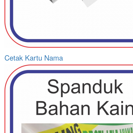
Cetak Kartu Nama