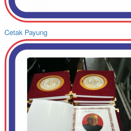
Cetak Payung