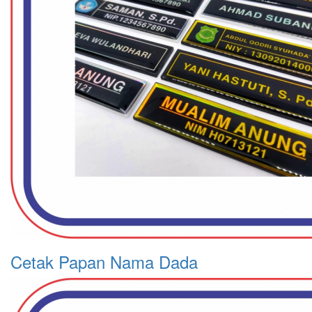
Cetak Papan Nama Dada