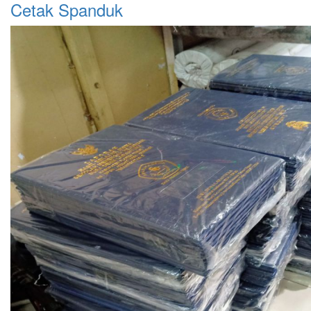
Cetak Spanduk