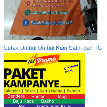
Cetak Umbul Umbul Kain Satin dan TC