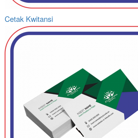
Cetak Kwitansi