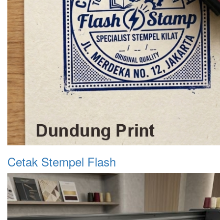
Cetak Stempel Flash