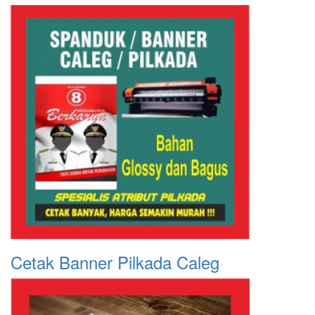
Cetak Banner Pilkada Caleg