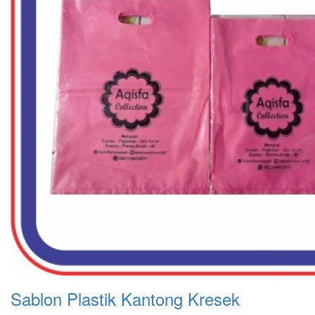
Sablon Plastik Kantong Kresek