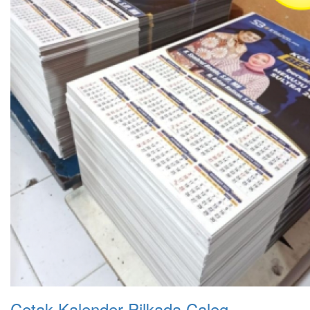
Cetak Kalender Pilkada Caleg