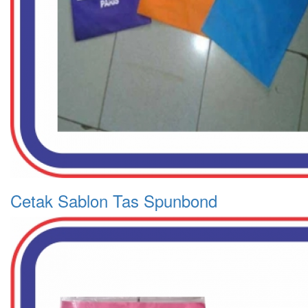
Cetak Sablon Tas Spunbond