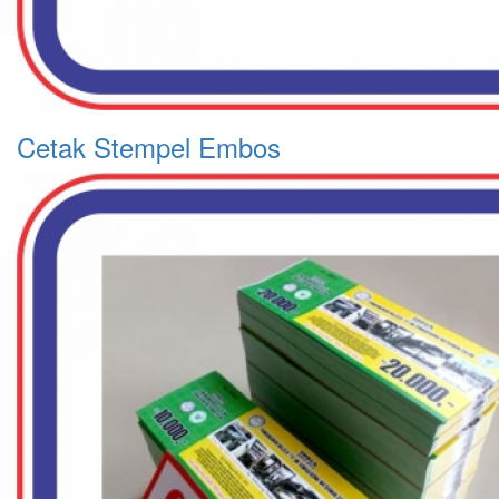
Cetak Stempel Embos