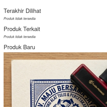
Terakhir Dilihat
Produk tidak tersedia
Produk Terkait
Produk tidak tersedia
Produk Baru