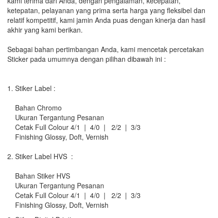
kami terima dari Anda, dengan pengalaman, kecepatan,
ketepatan, pelayanan yang prima serta harga yang fleksibel dan
relatif kompetitif, kami jamin Anda puas dengan kinerja dan hasil
akhir yang kami berikan.
Sebagai bahan pertimbangan Anda, kami mencetak percetakan
Sticker pada umumnya dengan pilihan dibawah ini :
1. Stiker Label :
Bahan Chromo
Ukuran Tergantung Pesanan
Cetak Full Colour 4/1 | 4/0 | 2/2 | 3/3
Finishing Glossy, Doft, Vernish
2. Stiker Label HVS :
Bahan Stiker HVS
Ukuran Tergantung Pesanan
Cetak Full Colour 4/1 | 4/0 | 2/2 | 3/3
Finishing Glossy, Doft, Vernish