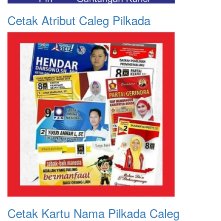
Cetak Atribut Caleg Pilkada
Cetak Kartu Nama Pilkada Caleg