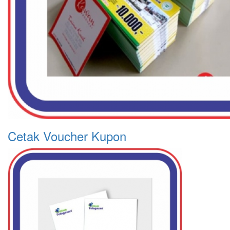
Cetak Voucher Kupon