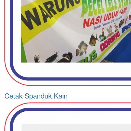
Cetak Spanduk Kain