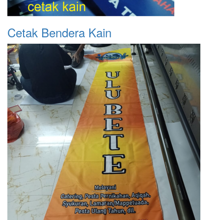
Cetak Bendera Kain