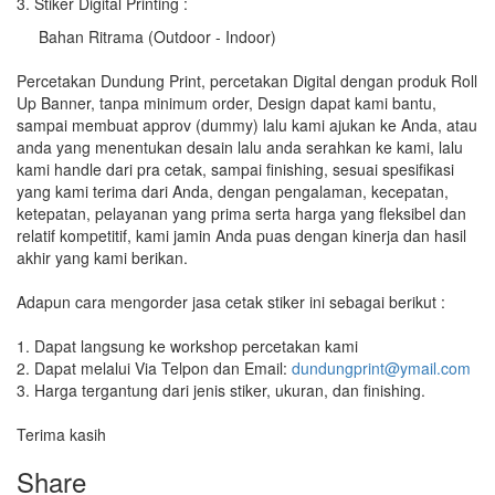
3. Stiker Digital Printing :
Bahan Ritrama (Outdoor - Indoor)
Percetakan Dundung Print, percetakan Digital dengan produk Roll
Up Banner, tanpa minimum order, Design dapat kami bantu,
sampai membuat approv (dummy) lalu kami ajukan ke Anda, atau
anda yang menentukan desain lalu anda serahkan ke kami, lalu
kami handle dari pra cetak, sampai finishing, sesuai spesifikasi
yang kami terima dari Anda, dengan pengalaman, kecepatan,
ketepatan, pelayanan yang prima serta harga yang fleksibel dan
relatif kompetitif, kami jamin Anda puas dengan kinerja dan hasil
akhir yang kami berikan.
Adapun cara mengorder jasa cetak stiker ini sebagai berikut :
1. Dapat langsung ke workshop percetakan kami
2. Dapat melalui Via Telpon dan Email:
dundungprint@ymail.com
3. Harga tergantung dari jenis stiker, ukuran, dan finishing.
Terima kasih
Share