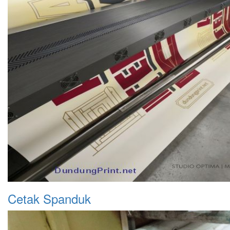
Cetak Spanduk