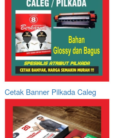
Cetak Banner Pilkada Caleg