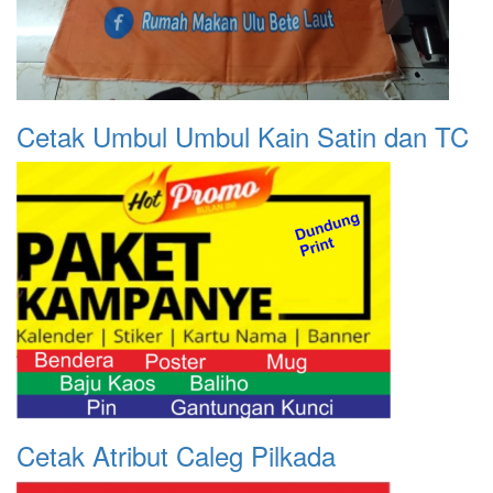
Cetak Umbul Umbul Kain Satin dan TC
Cetak Atribut Caleg Pilkada