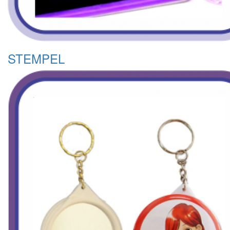
STEMPEL