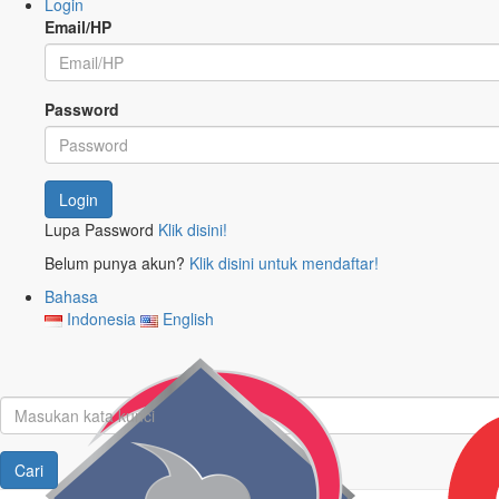
Login
Email/HP
Password
Login
Lupa Password
Klik disini!
Belum punya akun?
Klik disini untuk mendaftar!
Bahasa
Indonesia
English
Cari