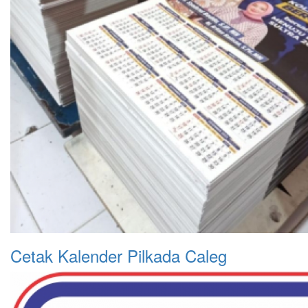
Cetak Kalender Pilkada Caleg