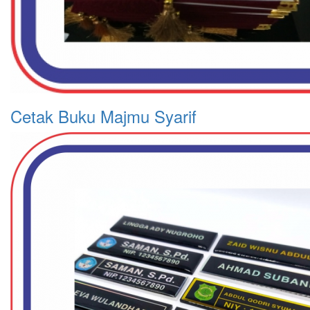
Cetak Buku Majmu Syarif