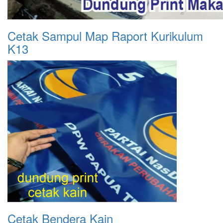
Cetak Sampul Map Raport Kurikulum
K13
Cetak Bendera Kain