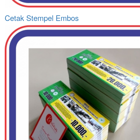
Cetak Stempel Embos