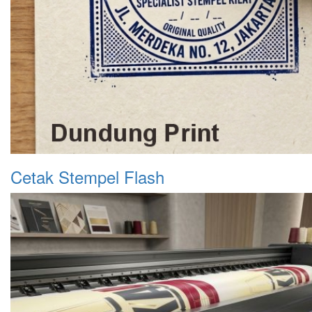
Cetak Stempel Flash