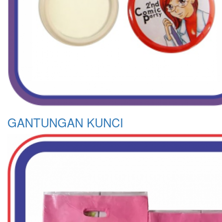
GANTUNGAN KUNCI