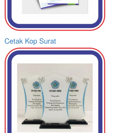
Cetak Kop Surat