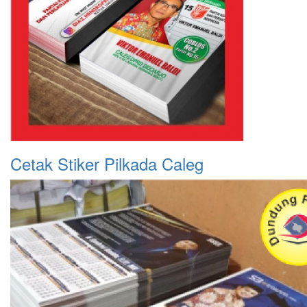
Cetak Stiker Pilkada Caleg