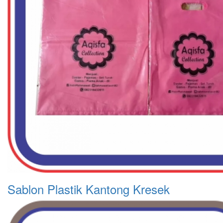
Sablon Plastik Kantong Kresek