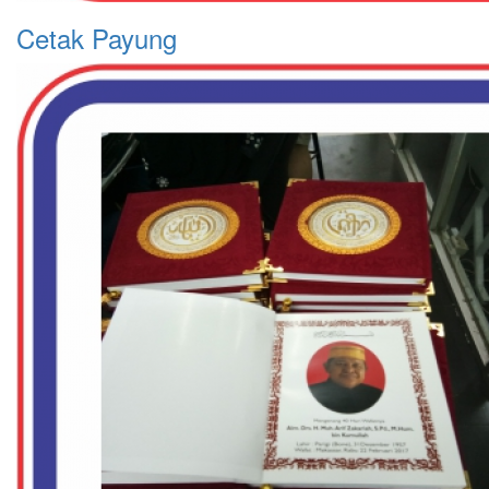
Cetak Payung