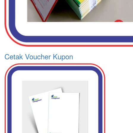
Cetak Voucher Kupon