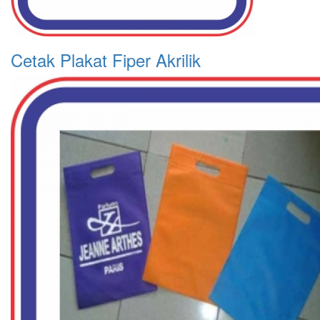
Cetak Plakat Fiper Akrilik