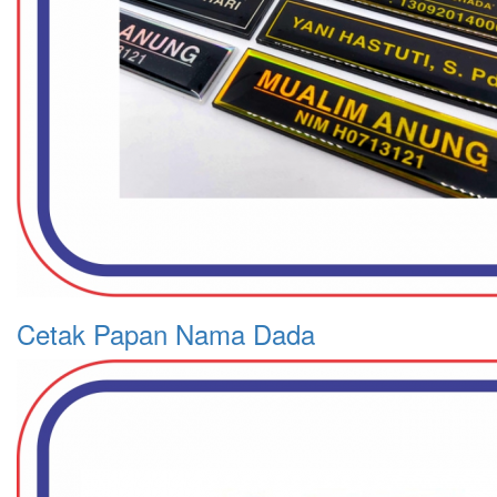
Cetak Papan Nama Dada