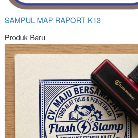
SAMPUL MAP RAPORT K13
Produk Baru