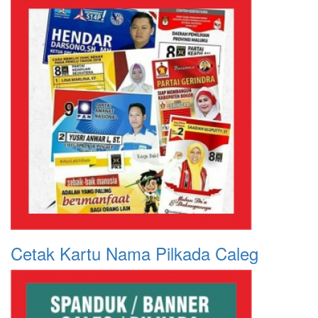
Cetak Kartu Nama Pilkada Caleg