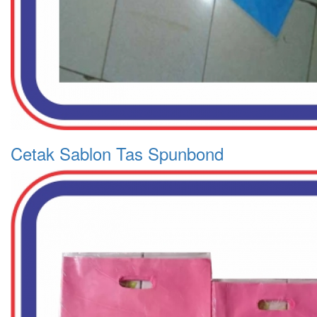
Cetak Sablon Tas Spunbond