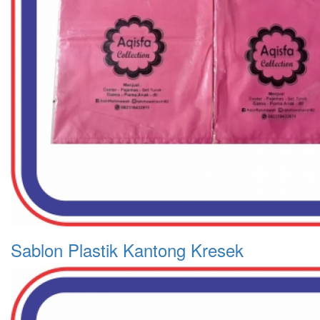
Sablon Plastik Kantong Kresek