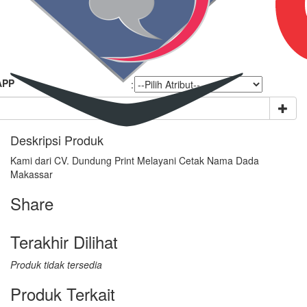
APP
:
Deskripsi Produk
Kami dari CV. Dundung Print Melayani Cetak Nama Dada
Makassar
Share
Terakhir Dilihat
Produk tidak tersedia
Produk Terkait