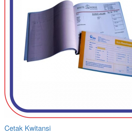
Cetak Kwitansi